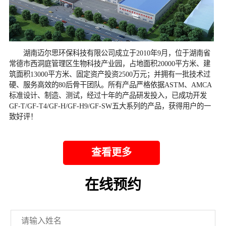
　　湖南迈尔思环保科技有限公司成立于2010年9月，位于湖南省
常德市西洞庭管理区生物科技产业园，占地面积20000平方米、建
筑面积13000平方米、固定资产投资2500万元；并拥有一批技术过
硬、服务高效的80后骨干团队。所有产品严格依据ASTM、AMCA
标准设计、制造、测试，经过十年的产品研发投入，已成功开发
GF-T/GF-T4/GF-H/GF-H9/GF-SW五大系列的产品，获得用户的一
致好评！
查看更多
在线预约