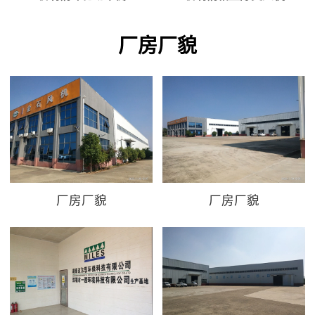
厂房厂貌
厂房厂貌
厂房厂貌