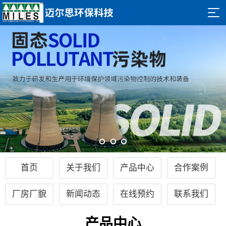
首页
关于我们
产品中心
合作案例
厂房厂貌
新闻动态
在线预约
联系我们
产品中心