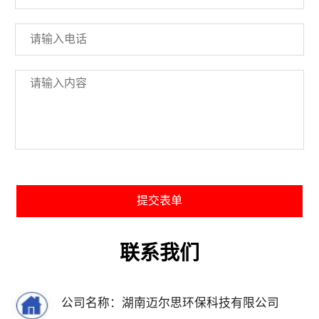
联系我们
公司名称：湖南迈尔思环保科技有限公司