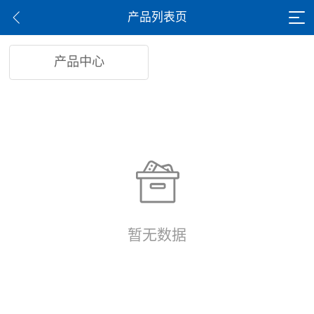
产品列表页
产品中心
暂无数据