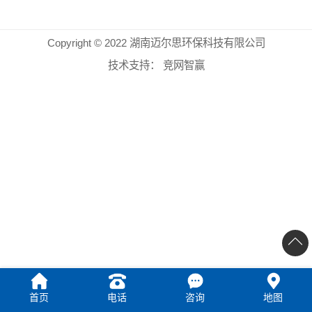
Copyright © 2022 湖南迈尔思环保科技有限公司
技术支持：
竞网智赢
首页
电话
咨询
地图