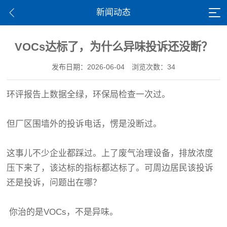
新闻动态
VOCs达标了，为什么异味投诉还没断？
发布日期：2026-06-04
浏览次数：34
环评报告上数据全绿，环保局检查一次过。
但厂区围墙外的投诉电话，愣是没断过。
这事儿不少企业都踩过。上了废气治理设备，排放浓度
压下来了，该达标的指标都达标了。可周边居民该投诉
还是投诉，问题出在哪？
你治的是VOCs，不是异味。