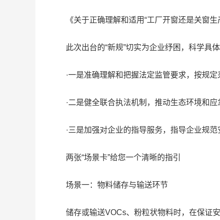
《关于正确理解和适用“工厂开窗还是关窗生产
此次出台的“新规”切实为企业纾困，科学具体
·一是准确理解和把握法定监管要求，按规定采取
·二是健全联合执法机制，推动生态环境和应急
·三是加强对企业的指导服务，指导企业规范安
两张“场景卡”给您一个清晰的指引
场景一：物料储存与输送环节
储存或输送VOCs、粉粒状物料时，在保证安