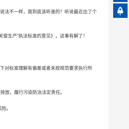
说法不一样，我到底该听谁的？听说最近出了个
窗生产”执法标准的意见》，这事有解了！
下对标准理解有偏差或者未按规范要求执行所
排放，履行污染防治法定责任。
风险。