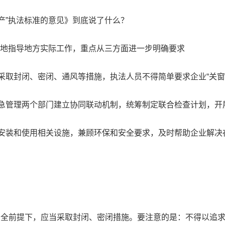
”执法标准的意见》到底说了什么？
地指导地方实际工作，重点从三方面进一步明确要求
封闭、密闭、通风等措施，执法人员不得简单要求企业“关窗”或
管理两个部门建立协同联动机制，统筹制定联合检查计划，开
装和使用相关设施，兼顾环保和安全要求，及时帮助企业解决
全前提下，应当采取封闭、密闭措施。要注意的是：不得以追求“