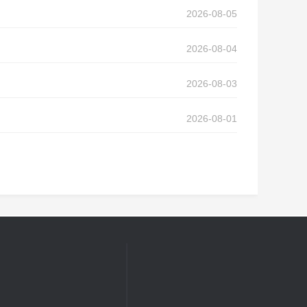
2026-08-05
2026-08-04
2026-08-03
2026-08-01
联系我们
理）