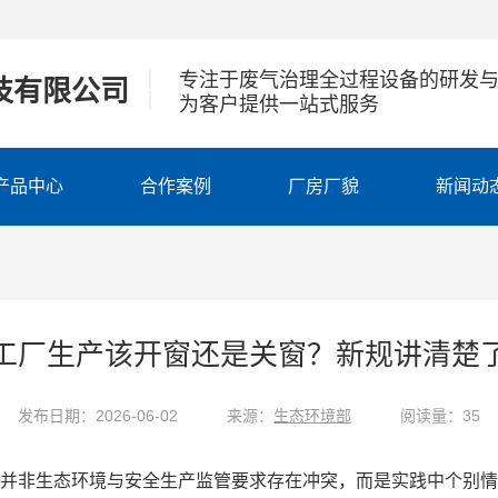
|
专注于废气治理全过程设备的研发
技有限公司
|
为客户提供一站式服务
产品中心
合作案例
厂房厂貌
新闻动
工厂生产该开窗还是关窗？新规讲清楚
发布日期：2026-06-02
来源：
生态环境部
阅读量：35
，并非生态环境与安全生产监管要求存在冲突，而是实践中个别