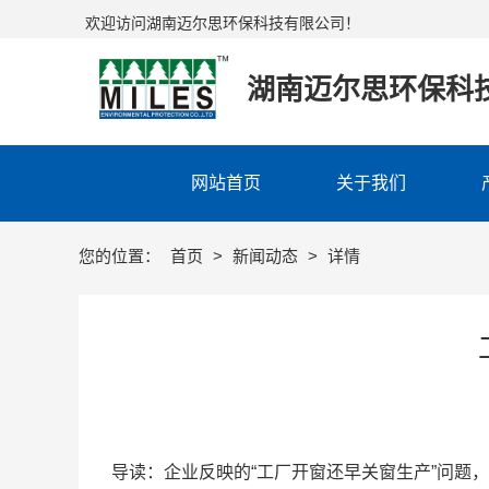
欢迎访问湖南迈尔思环保科技有限公司！
湖南迈尔思环保科
网站首页
关于我们
您的位置：
首页
>
新闻动态
>
详情
导读：企业反映的“工厂开窗还早关窗生产”问题